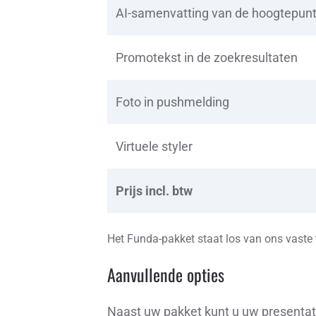
AI-samenvatting van de hoogtepun
Promotekst in de zoekresultaten
Foto in pushmelding
Virtuele styler
Prijs incl. btw
Het Funda-pakket staat los van ons vaste t
Aanvullende opties
Naast uw pakket kunt u uw presentat