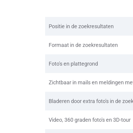
Positie in de zoekresultaten
Formaat in de zoekresultaten
Foto's en plattegrond
Zichtbaar in mails en meldingen m
Bladeren door extra foto's in de zoe
Video, 360 graden foto's en 3D-tour