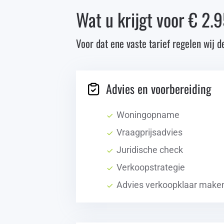
Wat u krijgt voor € 2.
Voor dat ene vaste tarief regelen wij d
Advies en voorbereiding
Woningopname
Vraagprijsadvies
Juridische check
Verkoopstrategie
Advies verkoopklaar make