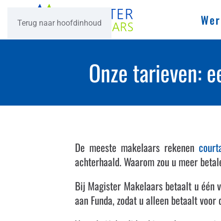
Wer
Terug naar hoofdinhoud
Onze tarieven: e
De meeste makelaars rekenen
court
achterhaald. Waarom zou u meer betale
Bij Magister Makelaars betaalt u één v
aan Funda, zodat u alleen betaalt voor 